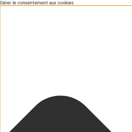
Gérer le consentement aux cookies