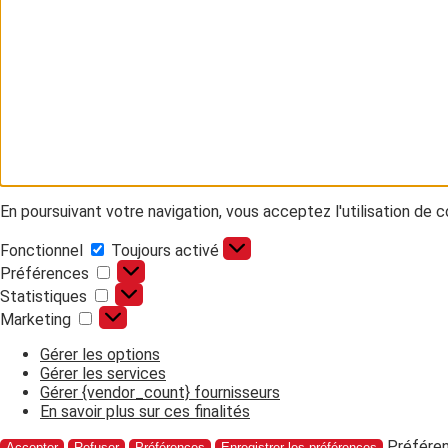
En poursuivant votre navigation, vous acceptez l'utilisation de c
Fonctionnel
Toujours activé
Préférences
Statistiques
Marketing
Gérer les options
Gérer les services
Gérer {vendor_count} fournisseurs
En savoir plus sur ces finalités
Préfére
Accepter
Refuser
Préférences
Enregistrer les préférences