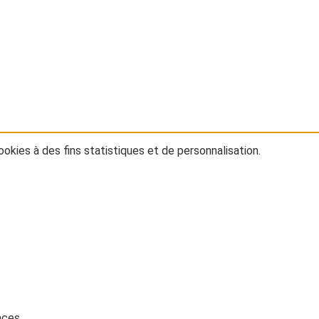
ookies à des fins statistiques et de personnalisation.
nces