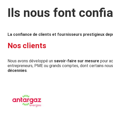
Ils nous font confi
La confiance de clients et fournisseurs prestigieux de
Nos clients
Nous avons développé un
savoir-faire sur mesure
pour ac
entrepreneurs, PME ou grands comptes, dont certains nou
décennies
.